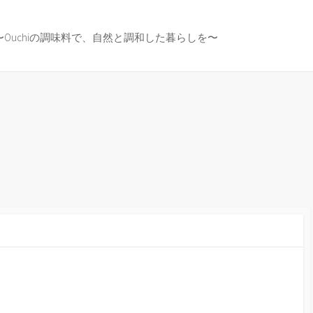
〜Ouchiの調味料で、自然と調和した暮らしを〜