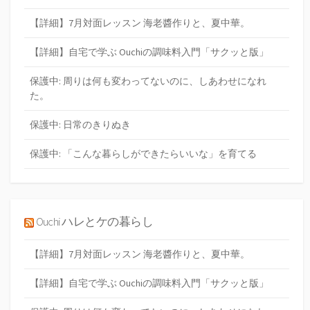
【詳細】7月対面レッスン 海老醬作りと、夏中華。
【詳細】自宅で学ぶ Ouchiの調味料入門「サクッと版」
保護中: 周りは何も変わってないのに、しあわせになれ
た。
保護中: 日常のきりぬき
保護中: 「こんな暮らしができたらいいな」を育てる
Ouchi ハレとケの暮らし
【詳細】7月対面レッスン 海老醬作りと、夏中華。
【詳細】自宅で学ぶ Ouchiの調味料入門「サクッと版」