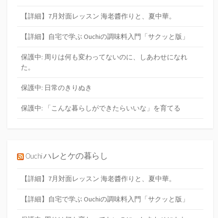
【詳細】7月対面レッスン 海老醬作りと、夏中華。
【詳細】自宅で学ぶ Ouchiの調味料入門「サクッと版」
保護中: 周りは何も変わってないのに、しあわせになれ
た。
保護中: 日常のきりぬき
保護中: 「こんな暮らしができたらいいな」を育てる
Ouchi ハレとケの暮らし
【詳細】7月対面レッスン 海老醬作りと、夏中華。
【詳細】自宅で学ぶ Ouchiの調味料入門「サクッと版」