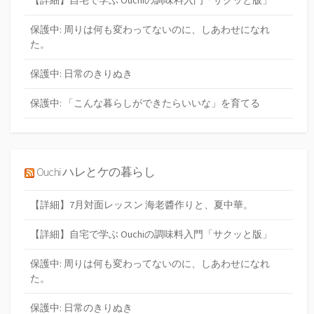
保護中: 周りは何も変わってないのに、しあわせになれ
た。
保護中: 日常のきりぬき
保護中: 「こんな暮らしができたらいいな」を育てる
Ouchi ハレとケの暮らし
【詳細】7月対面レッスン 海老醬作りと、夏中華。
【詳細】自宅で学ぶ Ouchiの調味料入門「サクッと版」
保護中: 周りは何も変わってないのに、しあわせになれ
た。
保護中: 日常のきりぬき