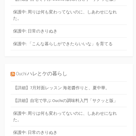
保護中: 周りは何も変わってないのに、しあわせになれ
た。
保護中: 日常のきりぬき
保護中: 「こんな暮らしができたらいいな」を育てる
Ouchi ハレとケの暮らし
【詳細】7月対面レッスン 海老醬作りと、夏中華。
【詳細】自宅で学ぶ Ouchiの調味料入門「サクッと版」
保護中: 周りは何も変わってないのに、しあわせになれ
た。
保護中: 日常のきりぬき