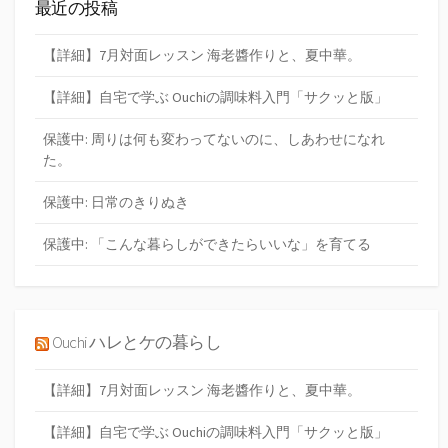
最近の投稿
【詳細】7月対面レッスン 海老醬作りと、夏中華。
【詳細】自宅で学ぶ Ouchiの調味料入門「サクッと版」
保護中: 周りは何も変わってないのに、しあわせになれ
た。
保護中: 日常のきりぬき
保護中: 「こんな暮らしができたらいいな」を育てる
Ouchi ハレとケの暮らし
【詳細】7月対面レッスン 海老醬作りと、夏中華。
【詳細】自宅で学ぶ Ouchiの調味料入門「サクッと版」