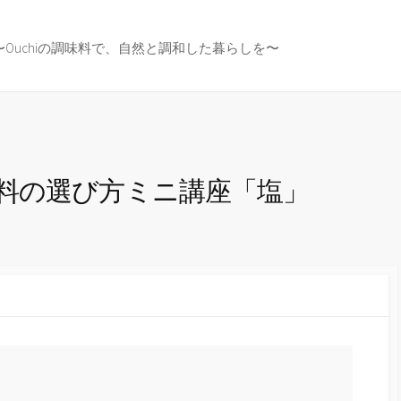
〜Ouchiの調味料で、自然と調和した暮らしを〜
料の選び方ミニ講座「塩」