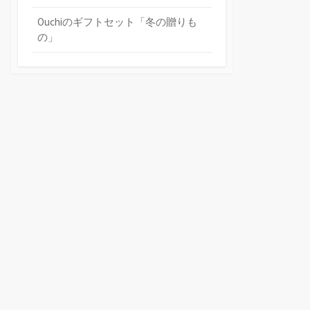
Ouchiのギフトセット「冬の贈りも
の」