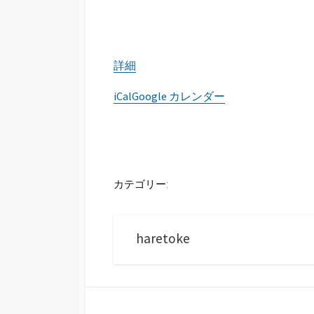
詳細
iCal
Google カレンダー
カテゴリー:
haretoke