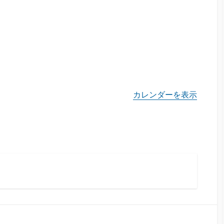
カレンダーを表示