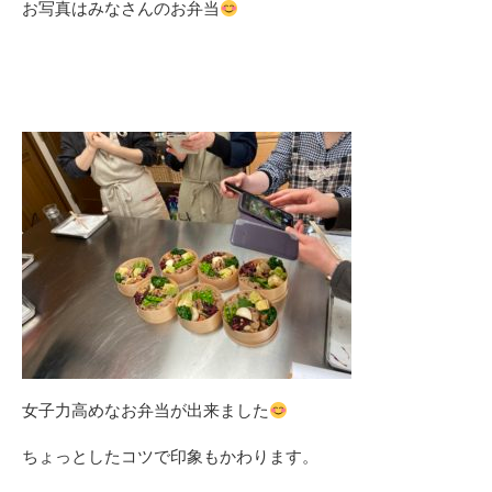
お写真はみなさんのお弁当
女子力高めなお弁当が出来ました
ちょっとしたコツで印象もかわります。