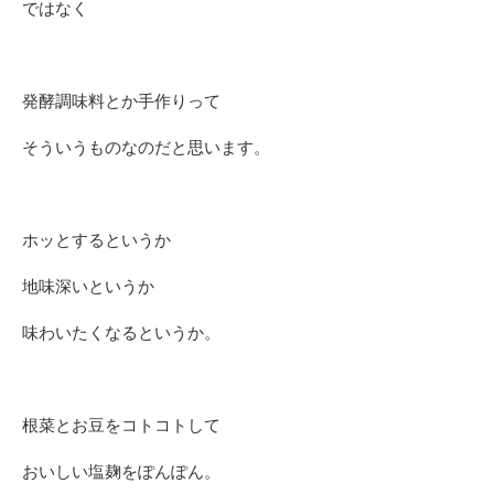
ではなく
発酵調味料とか手作りって
そういうものなのだと思います。
ホッとするというか
地味深いというか
味わいたくなるというか。
根菜とお豆をコトコトして
おいしい塩麹をぽんぽん。