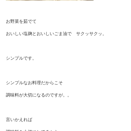
お野菜を茹でて
おいしい塩麹とおいしいごま油で サクッサクッ。
シンプルです。
シンプルなお料理だからこそ
調味料が大切になるのですが。。
言いかえれば