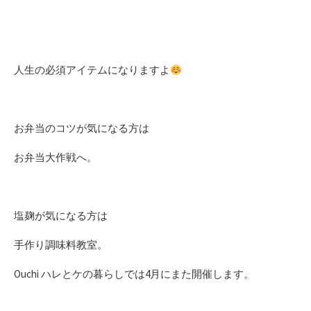
人生の必須アイテムになりますよ
お弁当のコツが気になる方は
お弁当大作戦へ。
塩麹が気になる方は
手作り調味料教室。
Ouchi ハレとケの暮らしでは4月にまた開催します。