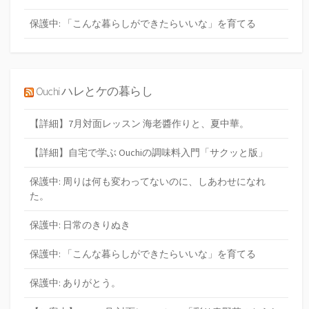
保護中: 「こんな暮らしができたらいいな」を育てる
Ouchi ハレとケの暮らし
【詳細】7月対面レッスン 海老醬作りと、夏中華。
【詳細】自宅で学ぶ Ouchiの調味料入門「サクッと版」
保護中: 周りは何も変わってないのに、しあわせになれ
た。
保護中: 日常のきりぬき
保護中: 「こんな暮らしができたらいいな」を育てる
保護中: ありがとう。