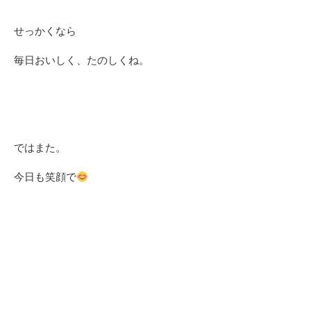
せっかくなら
毎日おいしく、たのしくね。
ではまた。
今日も笑顔で