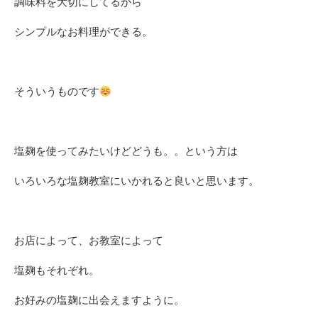
調味料を大切にしてるから
シンプルなお料理ができる。
そういうものです
塩麹を使ってみたいけどどうも。。という方は
いろいろな塩麹教室にいかれると良いと思います。
お店によって、お教室によって
塩麹もそれぞれ。
お好みの塩麹に出会えますように。