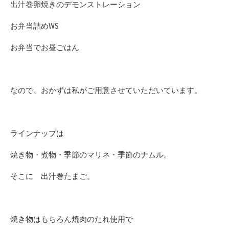
出汁巻卵焼きのデモンストレーション
お弁当詰めWS
お弁当でお昼ごはん
なので、おかずは私がご用意させていただいています。
ラインナップは
焼き物・煮物・季節のマリネ・季節のナムル。
そこに 出汁巻たまご。
焼き物はもちろん焼肉のたれ使用で