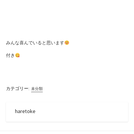
みんな喜んでいると思います
付き
カテゴリー:
未分類
haretoke