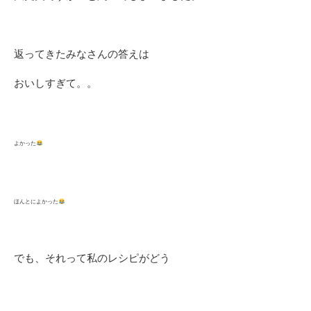
返ってきたみなさんの答えは
おいしすぎて。。
よかった
ほんとによかった
でも、それって私のレシピがどう