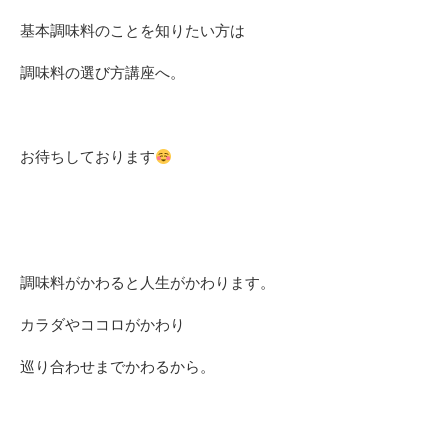
基本調味料のことを知りたい方は
調味料の選び方講座へ。
お待ちしております
調味料がかわると人生がかわります。
カラダやココロがかわり
巡り合わせまでかわるから。