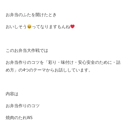
お弁当のふたを開けたとき
おいしそう
ってなりますもんね
このお弁当大作戦では
お弁当作りのコツを「彩り・味付け・安心安全のために・詰
め方」の4つのテーマからお話ししています。
内容は
お弁当作りのコツ
焼肉のたれWS