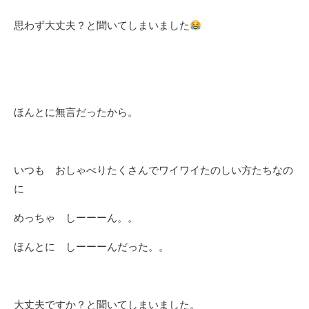
思わず大丈夫？と聞いてしまいました
ほんとに無言だったから。
いつも おしゃべりたくさんでワイワイたのしい方たちなの
に
めっちゃ しーーーん。。
ほんとに しーーーんだった。。
大丈夫ですか？と聞いてしまいました。