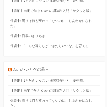
【詳細】7月対面レッスン 海老醬作りと、夏中華。
【詳細】自宅で学ぶ Ouchiの調味料入門「サクッと版」
保護中: 周りは何も変わってないのに、しあわせになれ
た。
保護中: 日常のきりぬき
保護中: 「こんな暮らしができたらいいな」を育てる
Ouchi ハレとケの暮らし
【詳細】7月対面レッスン 海老醬作りと、夏中華。
【詳細】自宅で学ぶ Ouchiの調味料入門「サクッと版」
保護中: 周りは何も変わってないのに、しあわせになれ
た。