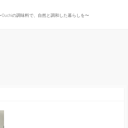
〜Ouchiの調味料で、自然と調和した暮らしを〜