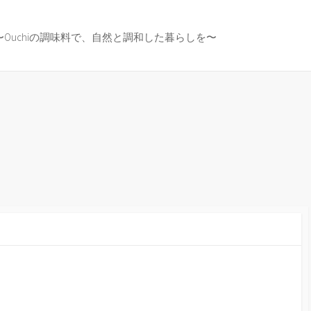
〜Ouchiの調味料で、自然と調和した暮らしを〜