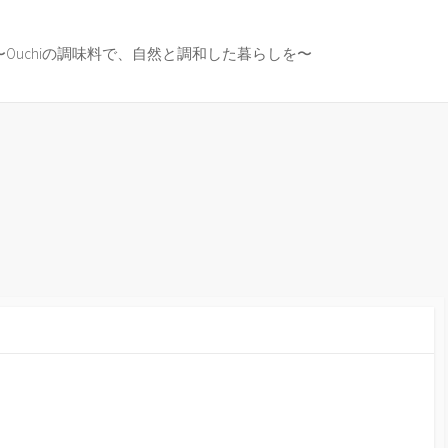
〜Ouchiの調味料で、自然と調和した暮らしを〜