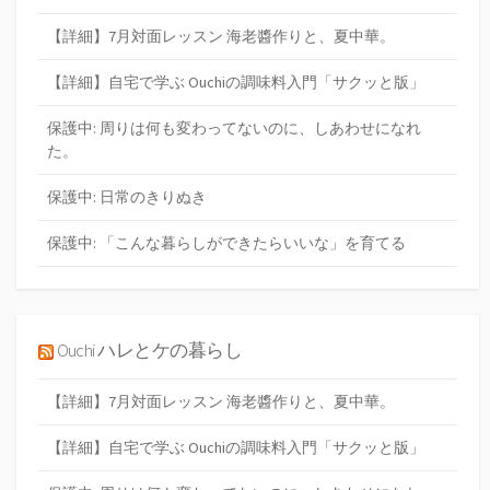
【詳細】7月対面レッスン 海老醬作りと、夏中華。
【詳細】自宅で学ぶ Ouchiの調味料入門「サクッと版」
保護中: 周りは何も変わってないのに、しあわせになれ
た。
保護中: 日常のきりぬき
保護中: 「こんな暮らしができたらいいな」を育てる
Ouchi ハレとケの暮らし
【詳細】7月対面レッスン 海老醬作りと、夏中華。
【詳細】自宅で学ぶ Ouchiの調味料入門「サクッと版」