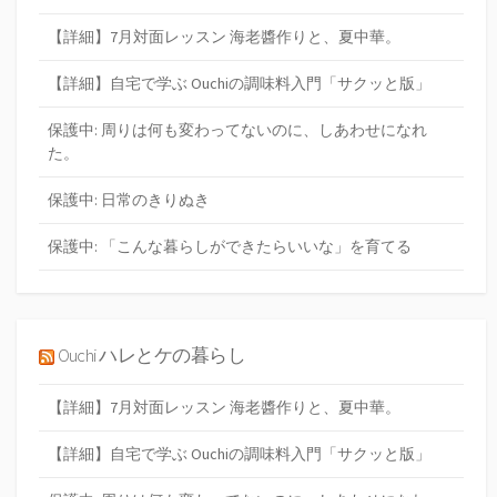
【詳細】7月対面レッスン 海老醬作りと、夏中華。
【詳細】自宅で学ぶ Ouchiの調味料入門「サクッと版」
保護中: 周りは何も変わってないのに、しあわせになれ
た。
保護中: 日常のきりぬき
保護中: 「こんな暮らしができたらいいな」を育てる
Ouchi ハレとケの暮らし
【詳細】7月対面レッスン 海老醬作りと、夏中華。
【詳細】自宅で学ぶ Ouchiの調味料入門「サクッと版」