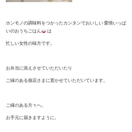
ホンモノの調味料をつかったカンタンでおいしい 愛情いっぱ
いのおうちごはん
は
忙しい女性の味方です
。
お弁当に添えさせていただいたり
ご縁のある個店さまに置かせていただいています。
ご縁のある方々へ。
お手元に届きますように。