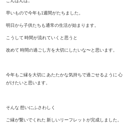
こんばんは。
早いもので今年も1週間がたちました。
明日から子供たちも通常の生活が始まります。
こうして 時間が流れていくと思うと
改めて 時間の過ごし方を大切にしたいな〜と思います。
今年もご縁を大切に あたたかな気持ちで過ごせるように 心
がけたいと思います。
そんな 想いにふさわしく
ご縁が繋いでくれた 新しいリーフレットが完成しました。