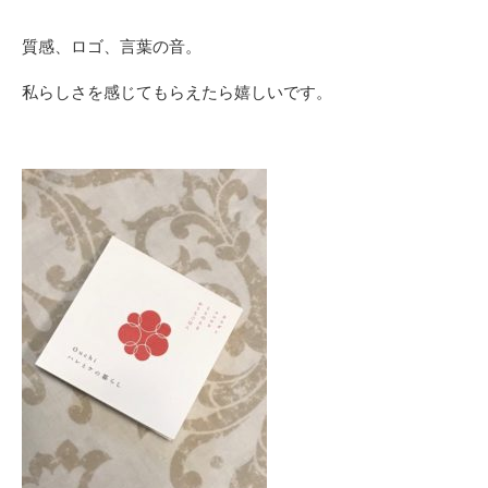
質感、ロゴ、言葉の音。
私らしさを感じてもらえたら嬉しいです。