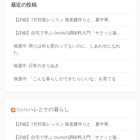
最近の投稿
【詳細】7月対面レッスン 海老醬作りと、夏中華。
【詳細】自宅で学ぶ Ouchiの調味料入門「サクッと版」
保護中: 周りは何も変わってないのに、しあわせになれ
た。
保護中: 日常のきりぬき
保護中: 「こんな暮らしができたらいいな」を育てる
Ouchi ハレとケの暮らし
【詳細】7月対面レッスン 海老醬作りと、夏中華。
【詳細】自宅で学ぶ Ouchiの調味料入門「サクッと版」