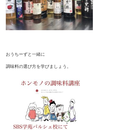
おうちーずと一緒に
調味料の選び方を学びましょう。