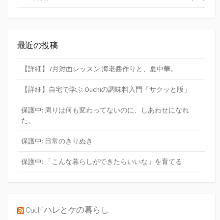
最近の投稿
【詳細】7月対面レッスン 海老醬作りと、夏中華。
【詳細】自宅で学ぶ Ouchiの調味料入門「サクッと版」
保護中: 周りは何も変わってないのに、しあわせになれ
た。
保護中: 日常のきりぬき
保護中: 「こんな暮らしができたらいいな」を育てる
Ouchi ハレとケの暮らし