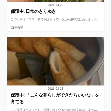
2026-03-20
保護中: 日常のきりぬき
この投稿はパスワードで保護されているため抜粋文はありません。
カ
未分類
テ
ゴ
リ
ー
2026-03-13
保護中: 「こんな暮らしができたらいいな」を
育てる
この投稿はパスワードで保護されているため抜粋文はありません。