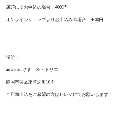
店頭にてお申込の場合 4000円
オンラインショップよりお申込みの場合 4300円
場所：
aowarau さま 2Fアトリエ
静岡市葵区東草深町10-1
＊店頭申込をご希望の方は1Fレジにてお願いします