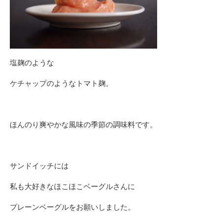
塩麹のような
ケチャップのようなトマト麹。
ほんのり爽やかな風味の季節の調味料です。
サンドイッチには
私も大好きなほこほこベーグルさんに
プレーンベーグルをお願いしました。