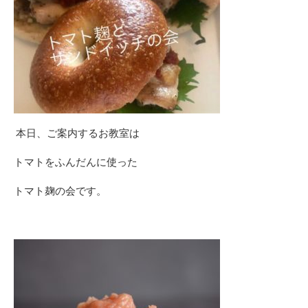
本日、
ご案内するお教室は
トマトをふんだんに使った
トマト麹の会です。