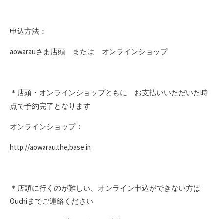
申込方法：
aowarauさま店頭 または オンラインショップ
＊店頭・オンラインショップともに お支払いいただいた時
点で予約完了となります
オンラインショップ：
http://aowarau.the,base.in
＊店頭に行くのが難しい、オンライン申込ができない方は
Ouchiまでご連絡ください