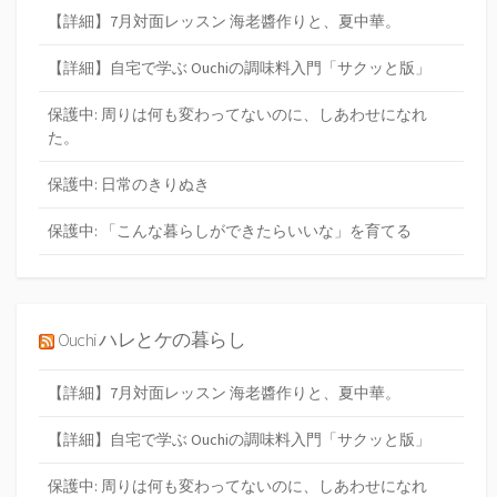
【詳細】7月対面レッスン 海老醬作りと、夏中華。
【詳細】自宅で学ぶ Ouchiの調味料入門「サクッと版」
保護中: 周りは何も変わってないのに、しあわせになれ
た。
保護中: 日常のきりぬき
保護中: 「こんな暮らしができたらいいな」を育てる
Ouchi ハレとケの暮らし
【詳細】7月対面レッスン 海老醬作りと、夏中華。
【詳細】自宅で学ぶ Ouchiの調味料入門「サクッと版」
保護中: 周りは何も変わってないのに、しあわせになれ