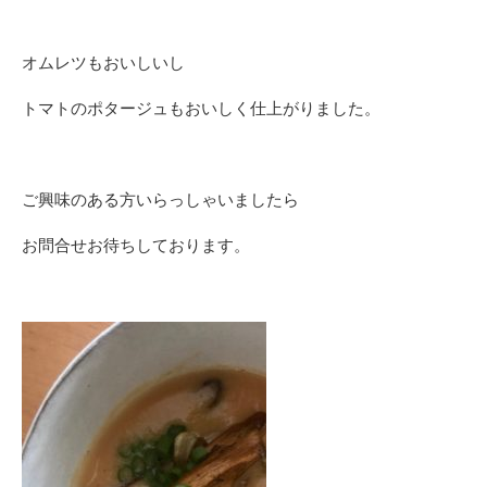
オムレツもおいしいし
トマトのポタージュもおいしく仕上がりました。
ご興味のある方いらっしゃいましたら
お問合せお待ちしております。