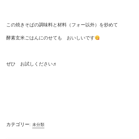
この焼きそばの調味料と材料（フォー以外）を炒めて
酵素玄米ごはんにのせても おいしいです
ぜひ お試しください♬
カテゴリー:
未分類