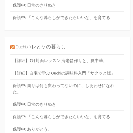
保護中: 日常のきりぬき
保護中: 「こんな暮らしができたらいいな」を育てる
Ouchi ハレとケの暮らし
【詳細】7月対面レッスン 海老醬作りと、夏中華。
【詳細】自宅で学ぶ Ouchiの調味料入門「サクッと版」
保護中: 周りは何も変わってないのに、しあわせになれ
た。
保護中: 日常のきりぬき
保護中: 「こんな暮らしができたらいいな」を育てる
保護中: ありがとう。