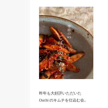
昨年も大好評いただいた
Ouchi のキムチを仕込む会。