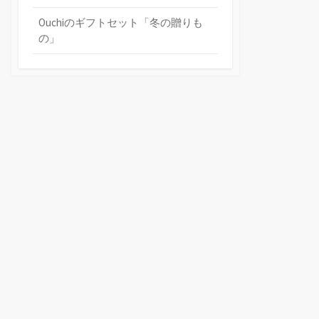
Ouchiのギフトセット「冬の贈りも
の」