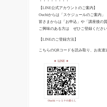
・・・・・・・・
【LINE公式アカウントのご案内】
Ouchiからは「スケジュールのご案内」
皆さまからは「お申込」や「講座後の
ご興味のある方は ぜひご登録くださ
【LINEのご登録方法】
こちらのQRコードを読み取り、お友達