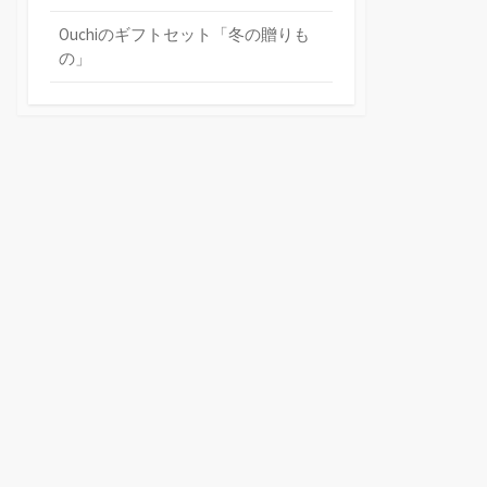
Ouchiのギフトセット「冬の贈りも
の」