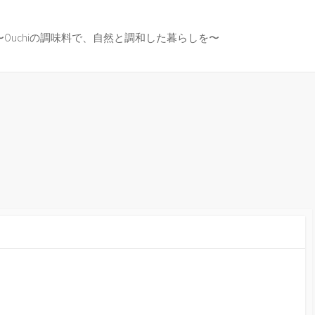
〜Ouchiの調味料で、自然と調和した暮らしを〜