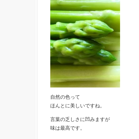
自然の色って
ほんとに美しいですね。
言葉の乏しさに凹みますが
味は最高です。