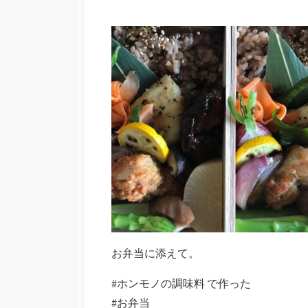
お弁当に添えて。
#ホンモノの調味料 で作った
#お弁当