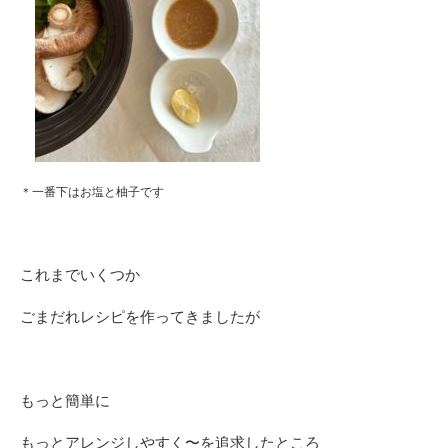
＊一番下はお塩と柚子です
これまでいくつか
ごまだれレシピを作ってきましたが
もっと簡単に
もっとアレンジしやすく〜を追求したところ