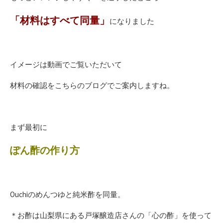
「材料はすべて同量」
になりました
イメージは動画でご覧いただいて
材料の確認をこちらのブログでご案内しますね。
まず最初に
ぽん酢の作り方
Ouchiのめんつゆと純米酢を同量。
＊お酢は山梨県にある戸塚醸造店さんの「心の酢」を使って