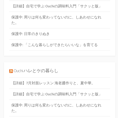
【詳細】自宅で学ぶ Ouchiの調味料入門「サクッと版」
保護中: 周りは何も変わってないのに、しあわせになれ
た。
保護中: 日常のきりぬき
保護中: 「こんな暮らしができたらいいな」を育てる
Ouchi ハレとケの暮らし
【詳細】7月対面レッスン 海老醬作りと、夏中華。
【詳細】自宅で学ぶ Ouchiの調味料入門「サクッと版」
保護中: 周りは何も変わってないのに、しあわせになれ
た。