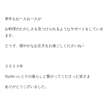
来年もお一人お一人が
お料理のたのしさを見つけられるようなサポートをしていき
ます。
どうぞ、穏やかなお正月をお過ごしくださいね！
２０２３年
Ouchiハレとケの暮らしと繋がってくださった皆さま
ありがとうございました。