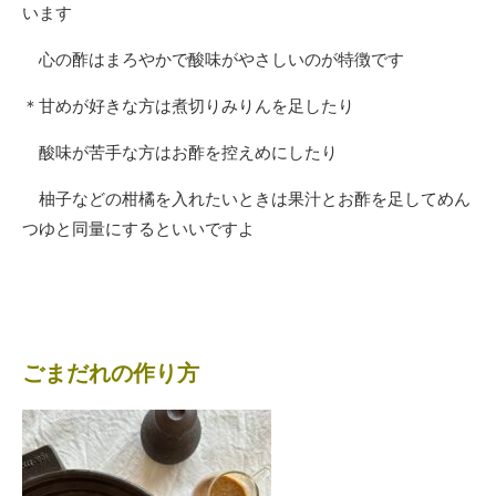
います
心の酢はまろやかで酸味がやさしいのが特徴です
＊甘めが好きな方は煮切りみりんを足したり
酸味が苦手な方はお酢を控えめにしたり
柚子などの柑橘を入れたいときは果汁とお酢を足してめん
つゆと同量にするといいですよ
ごまだれの作り方