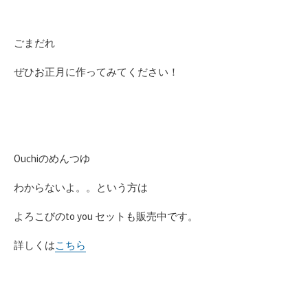
ごまだれ
ぜひお正月に作ってみてください！
Ouchiのめんつゆ
わからないよ。。という方は
よろこびのto you セットも販売中です。
詳しくは
こちら