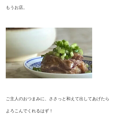
もうお店。
ご主人のおつまみに、ささっと和えて出してあげたら
よろこんでくれるはず！