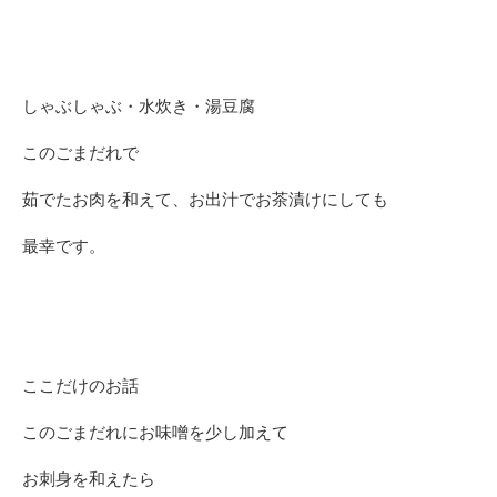
しゃぶしゃぶ・水炊き・湯豆腐
このごまだれで
茹でたお肉を和えて、お出汁でお茶漬けにしても
最幸です。
ここだけのお話
このごまだれにお味噌を少し加えて
お刺身を和えたら