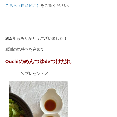
こちら（自己紹介）
をご覧ください。
2023年もありがとうございました！
感謝の気持ちを込めて
Ouchiのめんつゆdeつけだれ
＼プレゼント／