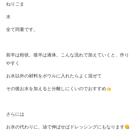
ねりごま
水
全て同量です。
前半は粉状。後半は液体。こんな流れで加えていくと、作り
やすく
お水以外の材料をボウルに入れたらよく混ぜて
その後お水を加えると分離しにくいのでおすすめ
さらには
お水の代わりに、油で伸ばせばドレッシングにもなります